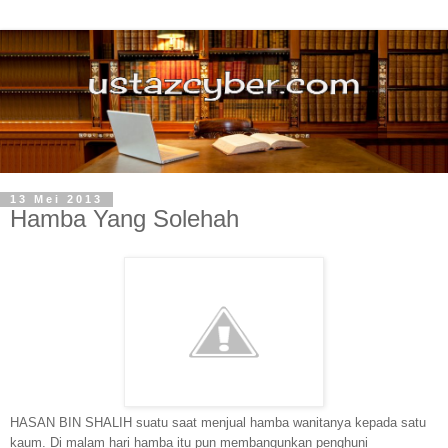
13 Mei 2013
Hamba Yang Solehah
HASAN BIN SHALIH suatu saat menjual hamba wanitanya kepada satu
kaum. Di malam hari hamba itu pun membangunkan penghuni