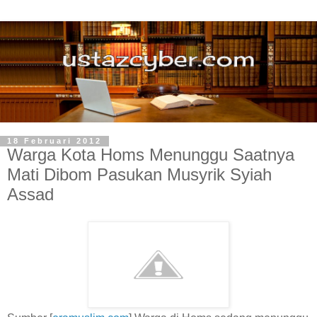
18 Februari 2012
Warga Kota Homs Menunggu Saatnya
Mati Dibom Pasukan Musyrik Syiah
Assad