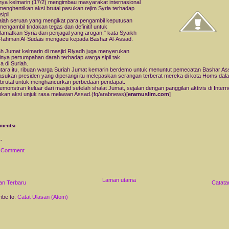
ya kelmarin (17/2) mengimbau masyarakat internasional
menghentikan aksi brutal pasukan rejim Syria terhadap
ipil.
dalah seruan yang mengikat para pengambil keputusan
mengambil tindakan tegas dan definitif untuk
amatkan Syria dari penjagal yang arogan," kata Syaikh
Rahman Al-Sudais mengacu kepada Bashar Al-Assad.
h Jumat kelmarin di masjid Riyadh juga menyerukan
rinya pertumpahan darah terhadap warga sipil tak
a di Suriah.
ara itu, ribuan warga Suriah Jumat kemarin berdemo untuk menuntut pemecatan Bashar As
asukan presiden yang diperangi itu melepaskan serangan terberat mereka di kota Homs dal
brutal untuk menghancurkan perbedaan pendapat.
emonstran keluar dari masjid setelah shalat Jumat, sejalan dengan panggilan aktivis di Intern
kan aksi unjuk rasa melawan Assad.(fq/arabnews)[
eramuslim.com
]
ments:
a Comment
Laman utama
an Terbaru
Catata
ibe to:
Catat Ulasan (Atom)