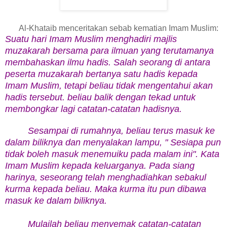
Al-Khataib menceritakan sebab kematian Imam Muslim:
Suatu hari Imam Muslim menghadiri majlis
muzakarah bersama para ilmuan yang terutamanya
membahaskan ilmu hadis. Salah seorang di antara
peserta muzakarah bertanya satu hadis kepada
Imam Muslim, tetapi beliau tidak mengentahui akan
hadis tersebut. beliau balik dengan tekad untuk
membongkar lagi catatan-catatan hadisnya.
Sesampai di rumahnya, beliau terus masuk ke
dalam biliknya dan menyalakan lampu, " Sesiapa pun
tidak boleh masuk menemuiku pada malam ini". Kata
Imam Muslim kepada keluarganya. Pada siang
harinya, seseorang telah menghadiahkan sebakul
kurma kepada beliau. Maka kurma itu pun dibawa
masuk ke dalam biliknya.
Mulailah beliau menyemak catatan-catatan