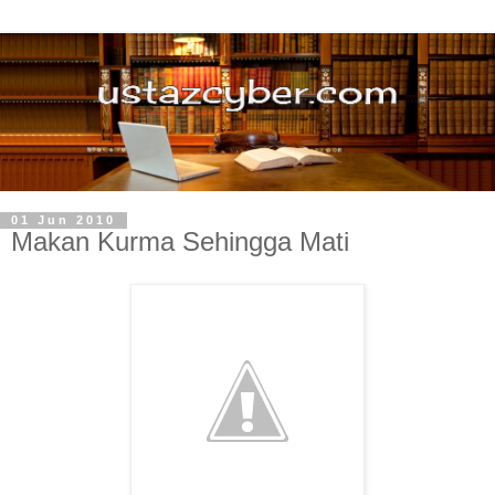
01 Jun 2010
Makan Kurma Sehingga Mati