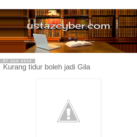
07 Jun 2010
Kurang tidur boleh jadi Gila