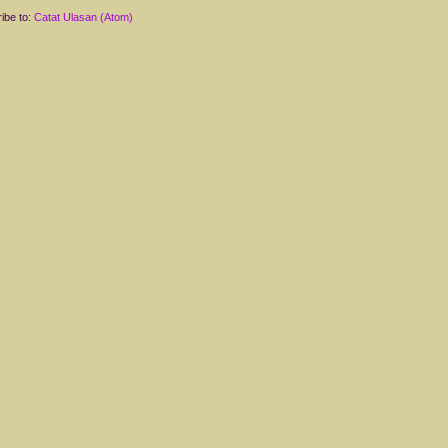
ibe to:
Catat Ulasan (Atom)