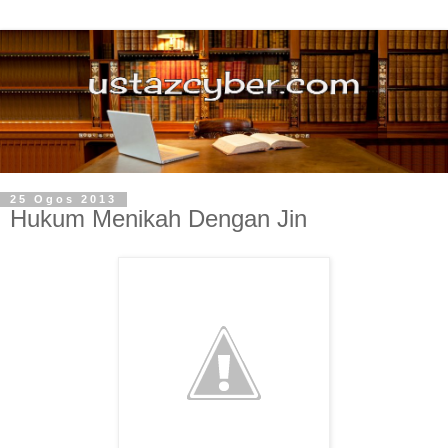
25 Ogos 2013
Hukum Menikah Dengan Jin