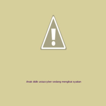
Anak didik ustazcyber sedang mengikat syaitan