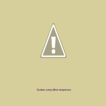
Syaitan yang diikat tangannya