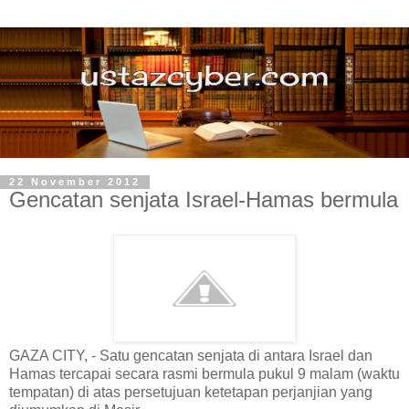
22 November 2012
Gencatan senjata Israel-Hamas bermula
GAZA CITY, - Satu gencatan senjata di antara Israel dan
Hamas tercapai secara rasmi bermula pukul 9 malam (waktu
tempatan) di atas persetujuan ketetapan perjanjian yang