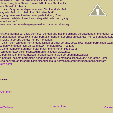
ma
,
haram. Yang berpendapat ini adalah Ali Bin Abu
, Ibnu Umar, Ibnu Abbas, Imam Malik, Imam Abu Hanifah
am Ahmad bin Hanbal.
a
, halal. Yang berpendapat ini adalah Abu Hurairah, Sa’id
ayyab, Sa’id bin Jubair, Ibnu Sirin dan Syafi’i.
 yang membolehkan berdasar pada kaidah, “Asal
 sesuatu adalah dibolehkan, selagi tidak ada
nash
yang
aramkannya.”
nan catur berbeda dengan permainan dadu dari dua segi
tama
, permainan dadu berkaitan dengan adu nasib, sehingga serupa dengan mengundi na
 anak panah. Sedangkan catur berkaitan dengan kecerdasan otak dan kemahiran pengatur
gi. Maka ia serupa dengan lomba memanah.
 dalam bermain catur terkandung latihan strategi perang, sedangkan dalam permainan dadu 
ngan waktu dan hiburan yang tidak mendatangkan manfaat.
 yang membolehkan main catur masih menentukan tiga syarat :
ain catur tidak boleh mengakhirkan shalat dari waktunya.
a pemain tidak mensyaratkan taruhan, karena bisa berubah menjadi judi.
a pemain (selama permainan berlangsung) harus menjaga lidahnya dari perkataan kotor.
etiga pesyaratan tersebut tidak dipenuhi, maka permainan catur berubah menjadi haram.
slim.com
]
ments:
a Comment
Laman utama
an Terbaru
Catata