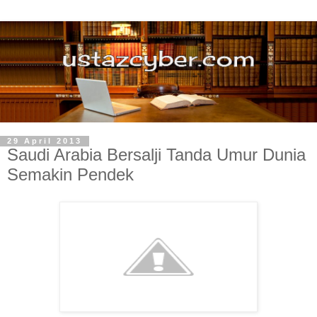
29 April 2013
Saudi Arabia Bersalji Tanda Umur Dunia
Semakin Pendek