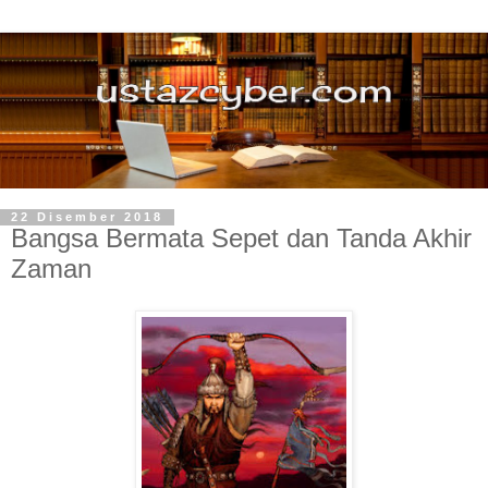
22 Disember 2018
Bangsa Bermata Sepet dan Tanda Akhir
Zaman