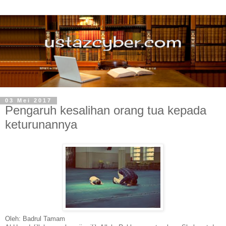
03 Mei 2017
Pengaruh kesalihan orang tua kepada
keturunannya
Oleh: Badrul Tamam